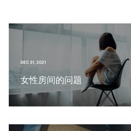
DEC 31, 2021
女性房间的问题