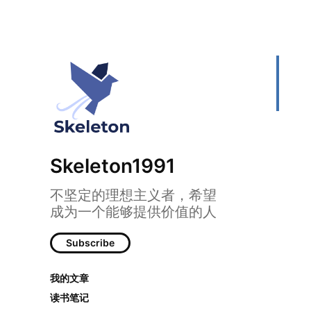
Skeleton1991
不坚定的理想主义者，希望
成为一个能够提供价值的人
Subscribe
我的文章
读书笔记