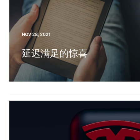
NOV 28, 2021
延迟满足的惊喜