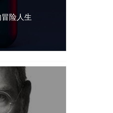
的冒险人生